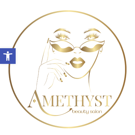
Abrir barra de herramientas