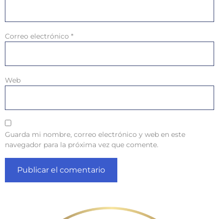
Correo electrónico
*
Web
Guarda mi nombre, correo electrónico y web en este
navegador para la próxima vez que comente.