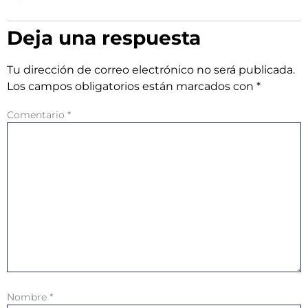
Deja una respuesta
Tu dirección de correo electrónico no será publicada.
Los campos obligatorios están marcados con
*
Comentario
*
Nombre
*