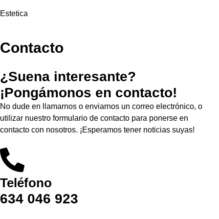
Estetica
Contacto
¿Suena interesante?
¡Pongámonos en contacto!
No dude en llamarnos o enviarnos un correo electrónico, o
utilizar nuestro formulario de contacto para ponerse en
contacto con nosotros. ¡Esperamos tener noticias suyas!
Teléfono
634 046 923