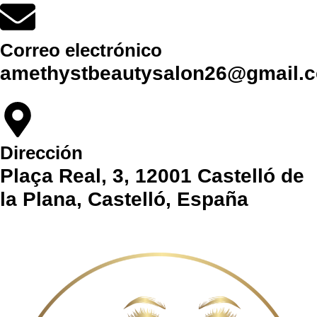
Correo electrónico
amethystbeautysalon26@gmail.
Dirección
Plaça Real, 3, 12001 Castelló de
la Plana, Castelló, España